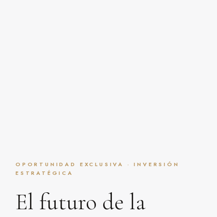
OPORTUNIDAD EXCLUSIVA · INVERSIÓN
ESTRATÉGICA
El futuro de la