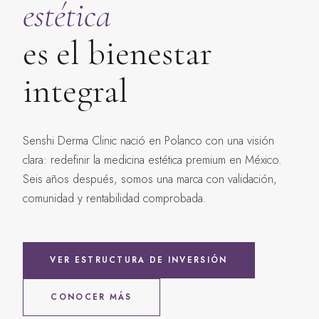
estética
es el bienestar
integral
Senshi Derma Clinic nació en Polanco con una visión
clara: redefinir la medicina estética premium en México.
Seis años después, somos una marca con validación,
comunidad y rentabilidad comprobada.
VER ESTRUCTURA DE INVERSIÓN
CONOCER MÁS