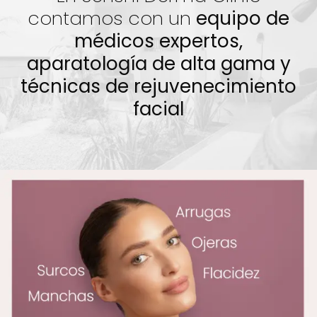
contamos con un
equipo de
médicos expertos,
aparatología
de alta gama y
técnicas
de rejuvenecimiento
facial