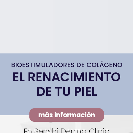
BIOESTIMULADORES DE COLÁGENO
EL RENACIMIENTO
DE TU PIEL
más información
En Senshi Derma Clinic