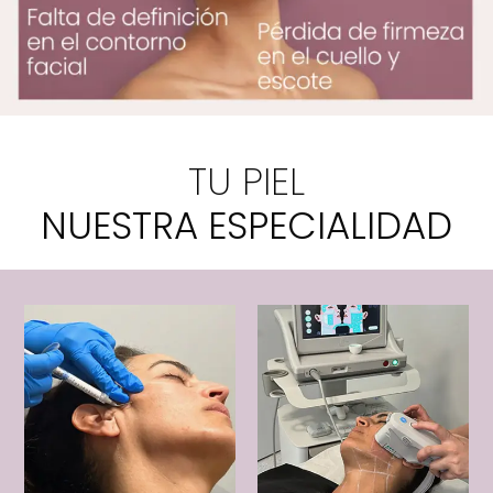
TU PIEL
NUESTRA ESPECIALIDAD