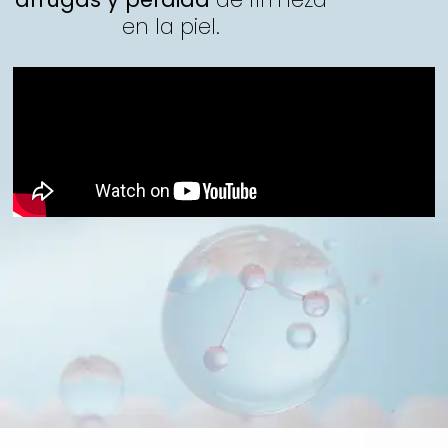
en la piel.