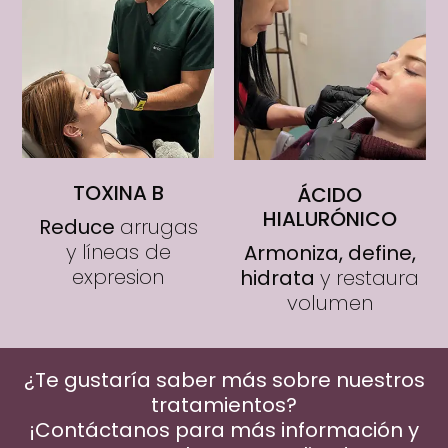
TOXINA B
ÁCIDO
HIALURÓNICO
Reduce
arrugas
y líneas de
Armoniza, define,
expresion
hidrata
y restaura
volumen
¿Te gustaría saber más sobre nuestros
tratamientos?
¡Contáctanos para más información y