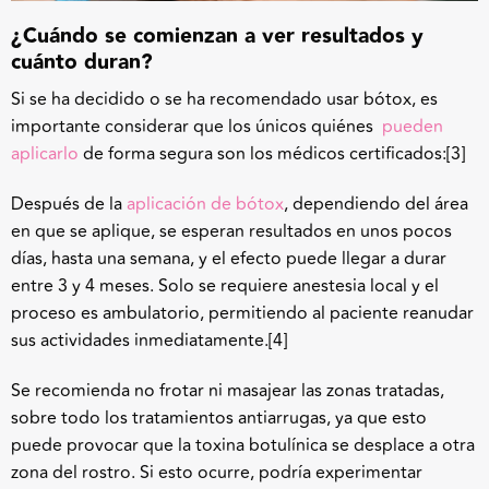
¿Cuándo se comienzan a ver resultados y
cuánto duran?
Si se ha decidido o se ha recomendado usar bótox, es
importante considerar que los únicos quiénes
pueden
aplicarlo
de forma segura son los médicos certificados:
[3]
Después de la
aplicación de bótox
, dependiendo del área
en que se aplique, se esperan resultados en unos pocos
días, hasta una semana, y el efecto puede llegar a durar
entre 3 y 4 meses. Solo se requiere anestesia local y el
proceso es ambulatorio, permitiendo al paciente reanudar
sus actividades inmediatamente.
[4]
Se recomienda no frotar ni masajear las zonas tratadas,
sobre todo los tratamientos antiarrugas, ya que esto
puede provocar que la toxina botulínica se desplace a otra
zona del rostro. Si esto ocurre, podría experimentar