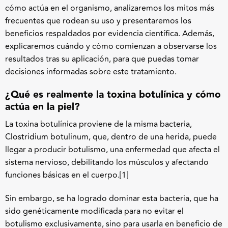
cómo actúa en el organismo, analizaremos los mitos más
frecuentes que rodean su uso y presentaremos los
beneficios respaldados por evidencia científica. Además,
explicaremos cuándo y cómo comienzan a observarse los
resultados tras su aplicación, para que puedas tomar
decisiones informadas sobre este tratamiento.
¿Qué es realmente la toxina botulínica y cómo
actúa en la piel?
La toxina botulínica proviene de la misma bacteria,
Clostridium botulinum, que, dentro de una herida, puede
llegar a producir botulismo, una enfermedad que afecta el
sistema nervioso, debilitando los músculos y afectando
funciones básicas en el cuerpo.[
1]
Sin embargo, se ha logrado dominar esta bacteria, que ha
sido genéticamente modificada para no evitar el
botulismo exclusivamente, sino para usarla en beneficio de