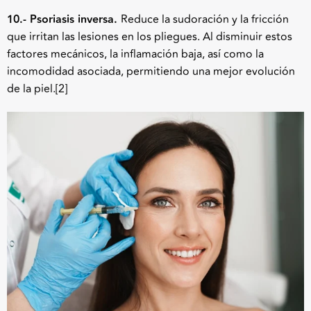
10.- Psoriasis inversa.
Reduce la sudoración y la fricción
que irritan las lesiones en los pliegues. Al disminuir estos
factores mecánicos, la inflamación baja, así como la
incomodidad asociada, permitiendo una mejor evolución
de la piel.
[2]