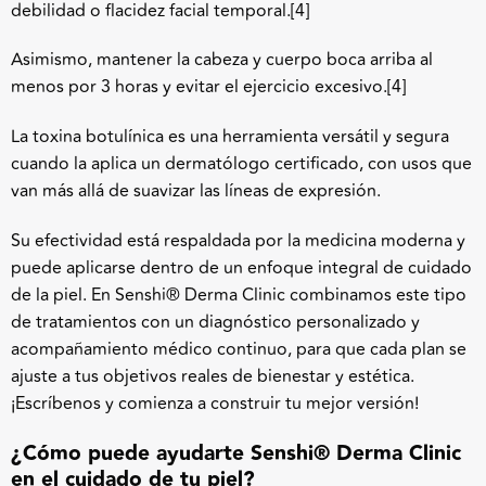
debilidad o flacidez facial temporal.
[4]
Asimismo, mantener la cabeza y cuerpo boca arriba al
menos por 3 horas y evitar el ejercicio excesivo.
[4]
La toxina botulínica es una herramienta versátil y segura
cuando la aplica un dermatólogo certificado, con usos que
van más allá de suavizar las líneas de expresión.
Su efectividad está respaldada por la medicina moderna y
puede aplicarse dentro de un enfoque integral de cuidado
de la piel. En Senshi
®
Derma Clinic combinamos este tipo
de tratamientos con un diagnóstico personalizado y
acompañamiento médico continuo, para que cada plan se
ajuste a tus objetivos reales de bienestar y estética.
¡Escríbenos y comienza a construir tu mejor versión!
¿Cómo puede ayudarte Senshi
®
Derma Clinic
en el cuidado de tu piel?