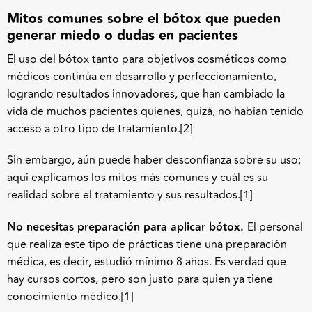
Mitos comunes sobre el bótox que pueden
generar miedo o dudas en pacientes
El uso del bótox tanto para objetivos cosméticos como
médicos continúa en desarrollo y perfeccionamiento,
logrando resultados innovadores, que han cambiado la
vida de muchos pacientes quienes, quizá, no habían tenido
acceso a otro tipo de tratamiento.
[2]
Sin embargo, aún puede haber desconfianza sobre su uso;
aquí explicamos los mitos más comunes y cuál es su
realidad sobre el tratamiento y sus resultados.
[1]
No necesitas preparación para aplicar bótox.
El personal
que realiza este tipo de prácticas tiene una preparación
médica, es decir, estudió mínimo 8 años. Es verdad que
hay cursos cortos, pero son justo para quien ya tiene
conocimiento médico.
[1]