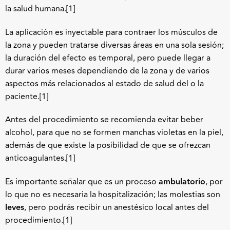
la salud humana.
[1]
La aplicación es inyectable para contraer los músculos de
la zona y pueden tratarse diversas áreas en una sola sesión;
la duración del efecto es temporal, pero puede llegar a
durar varios meses dependiendo de la zona y de varios
aspectos más relacionados al estado de salud del o la
paciente.
[1]
Antes del procedimiento se recomienda evitar beber
alcohol, para que no se formen manchas violetas en la piel,
además de que existe la posibilidad de que se ofrezcan
anticoagulantes.
[1]
Es importante señalar que es un proceso
ambulatorio
, por
lo que no es necesaria la hospitalización; las molestias son
leves
, pero podrás recibir un anestésico local antes del
procedimiento.
[1]