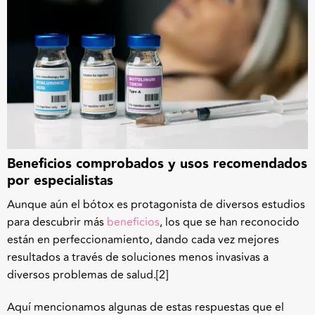
Beneficios comprobados y usos recomendados
por especialistas
Aunque aún el bótox es protagonista de diversos estudios
para descubrir más
beneficios
, los que se han reconocido
están en perfeccionamiento, dando cada vez mejores
resultados a través de soluciones menos invasivas a
diversos problemas de salud.
[2]
Aquí mencionamos algunas de estas respuestas que el