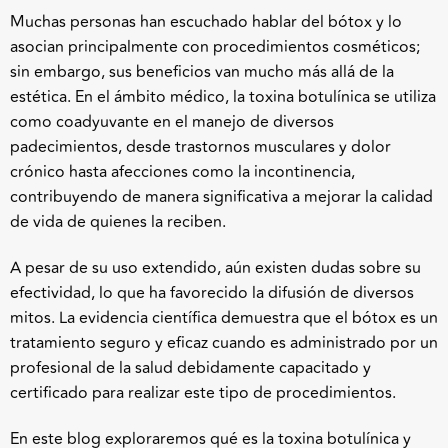
Muchas personas han escuchado hablar del bótox y lo
asocian principalmente con procedimientos cosméticos;
sin embargo, sus beneficios van mucho más allá de la
estética. En el ámbito médico, la toxina botulínica se utiliza
como coadyuvante en el manejo de diversos
padecimientos, desde trastornos musculares y dolor
crónico hasta afecciones como la incontinencia,
contribuyendo de manera significativa a mejorar la calidad
de vida de quienes la reciben.
A pesar de su uso extendido, aún existen dudas sobre su
efectividad, lo que ha favorecido la difusión de diversos
mitos. La evidencia científica demuestra que el bótox es un
tratamiento seguro y eficaz cuando es administrado por un
profesional de la salud debidamente capacitado y
certificado para realizar este tipo de procedimientos.
En este blog exploraremos qué es la toxina botulínica y