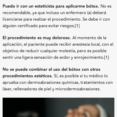
Puedo ir con un esteticista para aplicarme bótox.
No es
recomendable, ya que incluso un enfermero (a) deberá
licenciarse para realizar el procedimiento. Se debe ir con
alguien certificado para evitar riesgos.
[1]
El procedimiento es muy doloroso.
Al momento de la
aplicación, el paciente puede recibir anestesia local, con el
objetivo de reducir cualquier molestia, pero es posible
sentir una ligera sensación de ardor y enrojecimiento.
[1]
No se puede combinar el uso del bótox con otros
procedimientos estéticos.
Sí, es posible si tu médico lo
aprueba con dermoabrasiones químicas, tratamientos con
láser, rellenadores de piel y microdermoabrasiones.