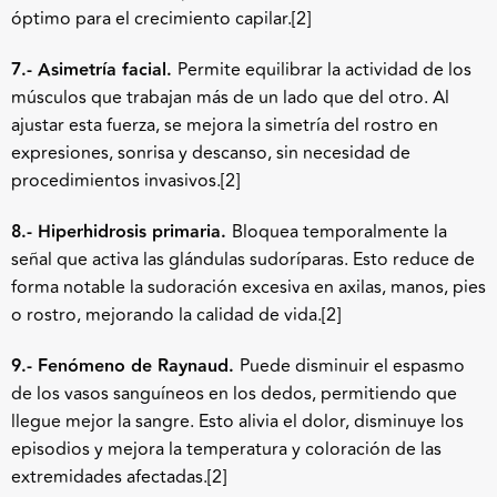
óptimo para el crecimiento capilar.
[2]
7.- Asimetría facial.
Permite equilibrar la actividad de los
músculos que trabajan más de un lado que del otro. Al
ajustar esta fuerza, se mejora la simetría del rostro en
expresiones, sonrisa y descanso, sin necesidad de
procedimientos invasivos.
[2]
8.- Hiperhidrosis primaria.
Bloquea temporalmente la
señal que activa las glándulas sudoríparas. Esto reduce de
forma notable la sudoración excesiva en axilas, manos, pies
o rostro, mejorando la calidad de vida.
[2]
9.- Fenómeno de Raynaud.
Puede disminuir el espasmo
de los vasos sanguíneos en los dedos, permitiendo que
llegue mejor la sangre. Esto alivia el dolor, disminuye los
episodios y mejora la temperatura y coloración de las
extremidades afectadas.
[2]