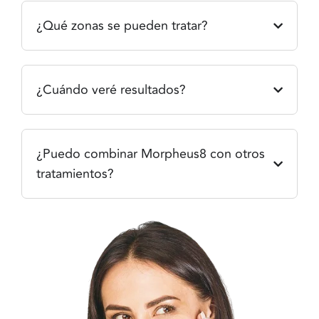
¿Qué zonas se pueden tratar?
¿Cuándo veré resultados?
¿Puedo combinar Morpheus8 con otros
tratamientos?