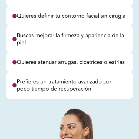
Quieres definir tu contorno facial sin cirugía
Buscas mejorar la firmeza y apariencia de la
piel
Quieres atenuar arrugas, cicatrices o estrías
Prefieres un tratamiento avanzado con
poco tiempo de recuperación