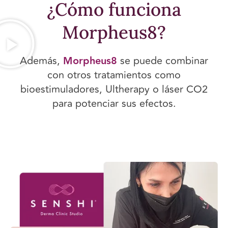
¿Cómo funciona
Morpheus8?
Además,
Morpheus8
se puede combinar
con otros tratamientos como
bioestimuladores, Ultherapy o láser CO2
para potenciar sus efectos.