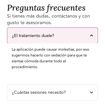
Preguntas frecuentes
Si tienes más dudas, contáctanos y con
gusto te asesoramos.
¿El tratamiento duele?
La aplicación puede causar molestias, por eso
sugerimos hacerlo con sedación para que te
sientas cómoda durante todo el
procedimiento.
¿Cuántas sesiones necesito?