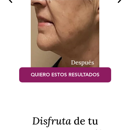
QUIERO ESTOS RESULTADOS
Disfruta
de tu