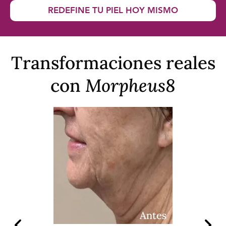
REDEFINE TU PIEL HOY MISMO
Transformaciones reales
con
Morpheus8