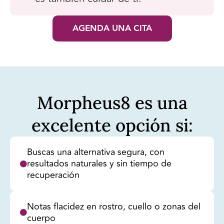
AGENDA UNA CITA
Morpheus8 es una
excelente opción si:
Buscas una alternativa segura, con
resultados naturales y sin tiempo de
recuperación
Notas flacidez en rostro, cuello o zonas del
cuerpo