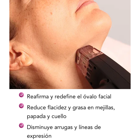
Reafirma y redefine el óvalo facial
Reduce flacidez y grasa en mejillas,
papada y cuello
Disminuye arrugas y líneas de
expresión