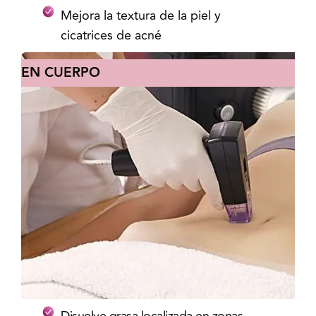
Mejora la textura de la piel y
cicatrices de acné
EN CUERPO