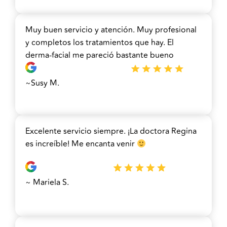
Muy buen servicio y atención. Muy profesional
y completos los tratamientos que hay. El
derma-facial me pareció bastante bueno
~Susy M.
Excelente servicio siempre. ¡La doctora Regina
es increíble! Me encanta venir
~ Mariela S.