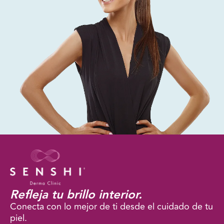
Refleja tu brillo interior.
Conecta con lo mejor de ti desde el cuidado de tu
piel.