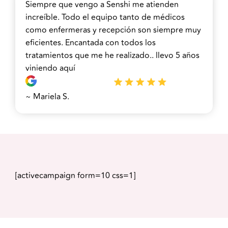
Siempre que vengo a Senshi me atienden
increíble. Todo el equipo tanto de médicos
como enfermeras y recepción son siempre muy
eficientes. Encantada con todos los
tratamientos que me he realizado.. llevo 5 años
viniendo aquí
~ Mariela S.
[activecampaign form=10 css=1]