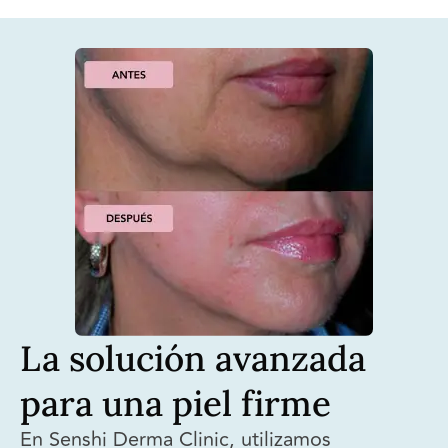
La solución avanzada
para una piel firme
En Senshi Derma Clinic, utilizamos