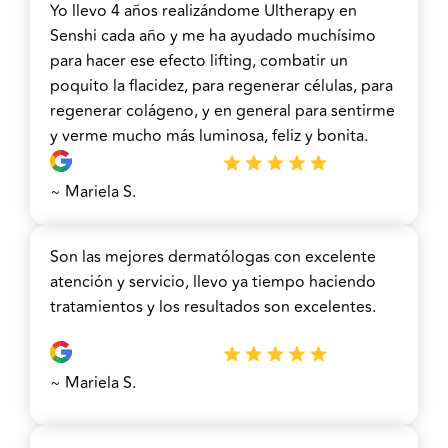
Yo llevo 4 años realizándome Ultherapy en
Senshi cada año y me ha ayudado muchísimo
para hacer ese efecto lifting, combatir un
poquito la flacidez, para regenerar células, para
regenerar colágeno, y en general para sentirme
y verme mucho más luminosa, feliz y bonita.
~ Mariela S.
Son las mejores dermatólogas con excelente
atención y servicio, llevo ya tiempo haciendo
tratamientos y los resultados son excelentes.
~ Mariela S.