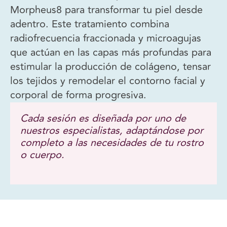
Morpheus8 para transformar tu piel desde
adentro. Este tratamiento combina
radiofrecuencia fraccionada y microagujas
que actúan en las capas más profundas para
estimular la producción de colágeno, tensar
los tejidos y remodelar el contorno facial y
corporal de forma progresiva.
Cada sesión es diseñada por uno de
nuestros especialistas, adaptándose por
completo a las necesidades de tu rostro
o cuerpo.