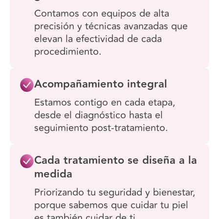
Contamos con equipos de alta
precisión y técnicas avanzadas que
elevan la efectividad de cada
procedimiento.
Acompañamiento integral
Estamos contigo en cada etapa,
desde el diagnóstico hasta el
seguimiento post-tratamiento.
Cada tratamiento se diseña a la
medida
Priorizando tu seguridad y bienestar,
porque sabemos que cuidar tu piel
es también cuidar de ti.