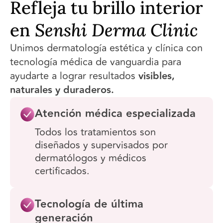
Refleja tu brillo interior
en
Senshi Derma Clinic
Unimos dermatología estética y clínica con
tecnología médica de vanguardia para
ayudarte a lograr resultados
visibles,
naturales y duraderos.
Atención médica especializada
Todos los tratamientos son
diseñados y supervisados por
dermatólogos y médicos
certificados.
Tecnología de última
generación