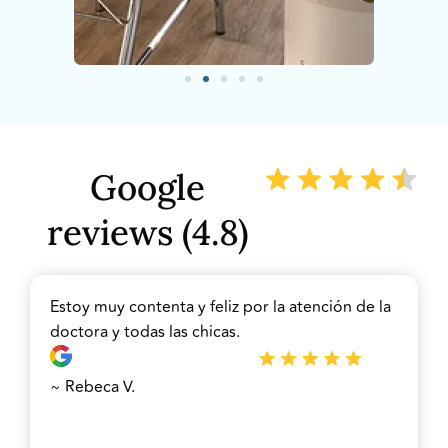
Google
reviews (4.8)
Estoy muy contenta y feliz por la atención de la
doctora y todas las chicas.
~ Rebeca V.