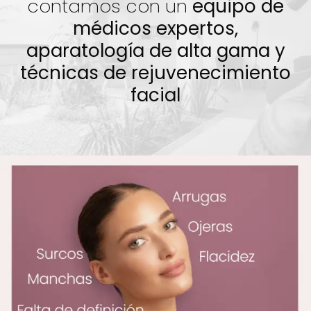
contamos con un
equipo de
médicos expertos,
aparatología
de alta gama y
técnicas
de rejuvenecimiento
facial