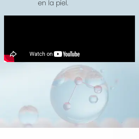
en la piel.