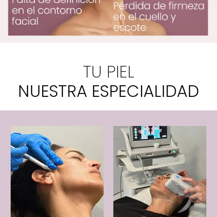
TU PIEL
NUESTRA ESPECIALIDAD