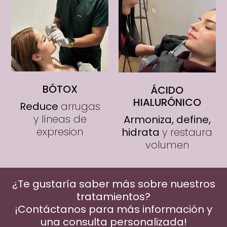
BÓTOX
ÁCIDO
HIALURÓNICO
Reduce
arrugas
y líneas de
Armoniza, define,
expresion
hidrata
y restaura
volumen
¿Te gustaría saber más sobre nuestros
tratamientos?
¡Contáctanos para más información y
una consulta personalizada!