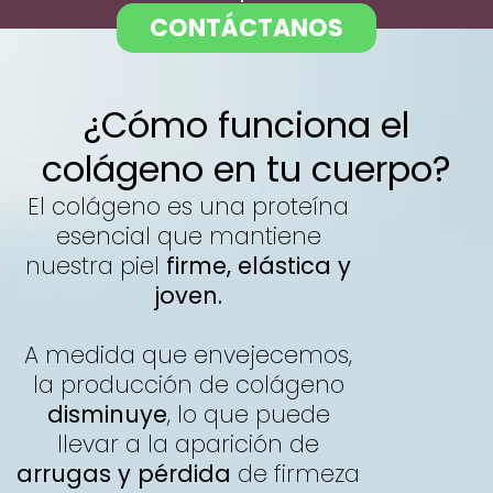
CONTÁCTANOS
¿Cómo funciona el
colágeno en tu cuerpo?
El colágeno es una proteína
esencial que mantiene
nuestra piel
firme, elástica y
joven.
A medida que envejecemos,
la producción de colágeno
disminuye
, lo que puede
llevar a la aparición de
arrugas y pérdida
de firmeza