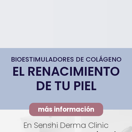
BIOESTIMULADORES DE COLÁGENO
EL RENACIMIENTO
DE TU PIEL
más información
En Senshi Derma Clinic