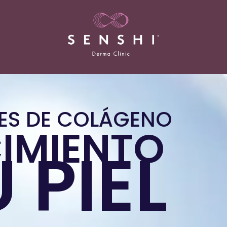
ES DE COLÁGENO
CIMIENTO
 PIEL