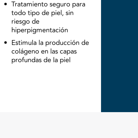
Tratamiento seguro para
todo tipo de piel, sin
riesgo de
hiperpigmentación
Estimula la producción de
colágeno en las capas
profundas de la piel