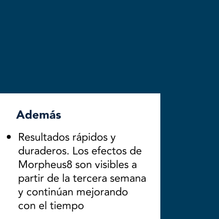
Además
Resultados rápidos y
duraderos. Los efectos de
Morpheus8 son visibles a
partir de la tercera semana
y continúan mejorando
con el tiempo