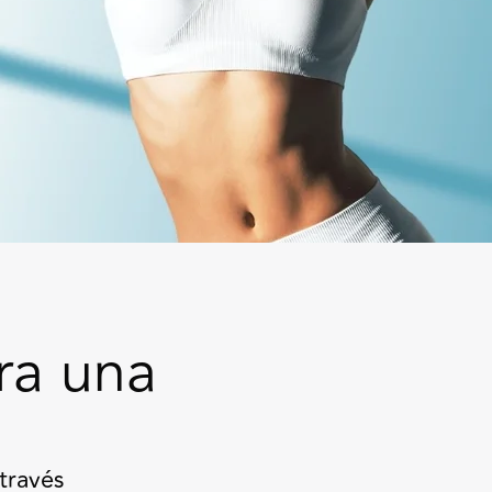
ra una
través