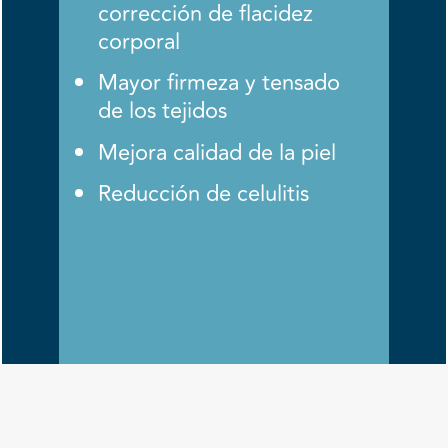
corrección de flacidez
corporal
Mayor firmeza y tensado
de los tejidos
Mejora calidad de la piel
Reducción de celulitis