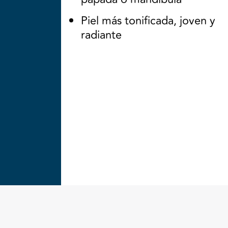
Piel más tonificada, joven y
radiante