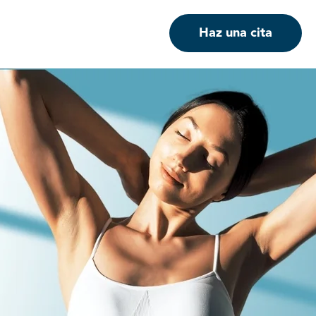
Haz una cita