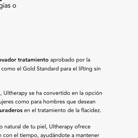
gías o
ovador tratamiento
aprobado por la
como el Gold Standard para el lifting sin
, Ultherapy se ha convertido en la opción
mujeres como para hombres que desean
duraderos
en el tratamiento de la flacidez.
o natural de tu piel, Ultherapy ofrece
n con el tiempo, ayudándote a mantener