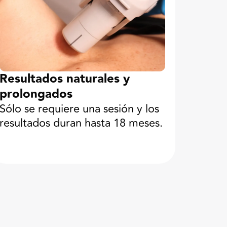
Resultados naturales y
prolongados
Sólo se requiere una sesión y los
resultados duran hasta 18 meses.