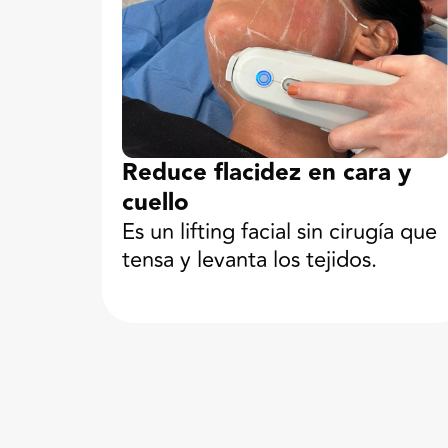
Reduce flacidez en cara y
cuello
Es un lifting facial sin cirugía que
tensa y levanta los tejidos.