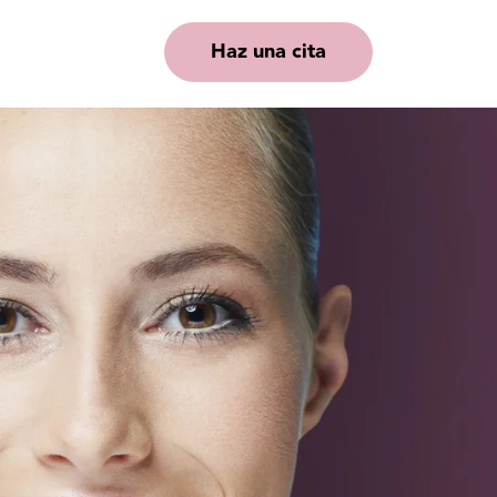
Haz una cita