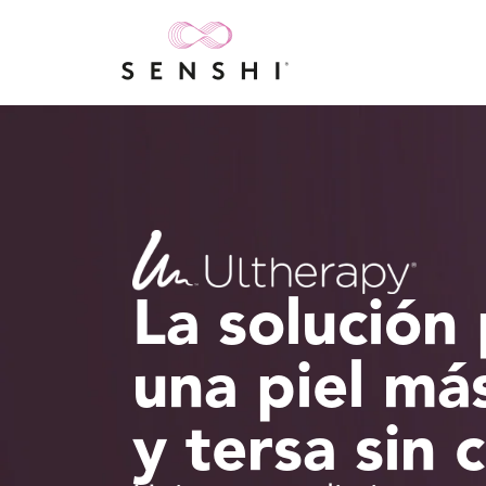
La solución
una piel má
y tersa sin 