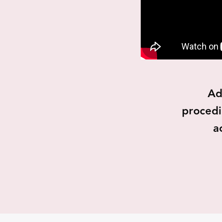
Ad
procedi
a