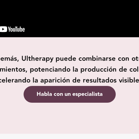
emás, Ultherapy puede combinarse con ot
mientos, potenciando la producción de co
celerando la aparición de resultados visible
Habla con un especialista