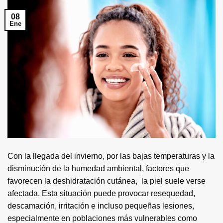
08
Ene
Con la llegada del invierno, por las bajas temperaturas y la
disminución de la humedad ambiental, factores que
favorecen la deshidratación cutánea, la piel suele verse
afectada. Esta situación puede provocar resequedad,
descamación, irritación e incluso pequeñas lesiones,
especialmente en poblaciones más vulnerables como