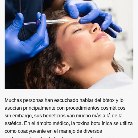
Muchas personas han escuchado hablar del bótox y lo
asocian principalmente con procedimientos cosméticos;
sin embargo, sus beneficios van mucho más allá de la
estética. En el ámbito médico, la toxina botulínica se utiliza
como coadyuvante en el manejo de diversos