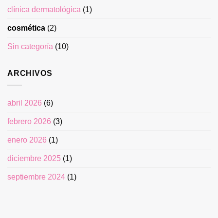
clínica dermatológica
(1)
cosmética
(2)
Sin categoría
(10)
ARCHIVOS
abril 2026
(6)
febrero 2026
(3)
enero 2026
(1)
diciembre 2025
(1)
septiembre 2024
(1)