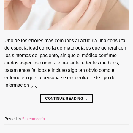
Uno de los errores más comunes al acudir a una consulta
de especialidad como la dermatología es que generalicen
los síntomas del paciente, sin que el médico confirme
ciertos aspectos como la etnia, antecedentes médicos,
tratamientos fallidos e incluso algo tan obvio como el
entorno en que la persona se encuentra. Este tipo de
información […]
CONTINUE READING
→
Posted in
Sin categoría