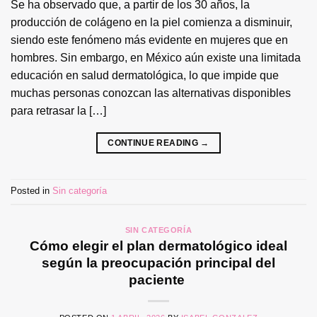
Se ha observado que, a partir de los 30 años, la
producción de colágeno en la piel comienza a disminuir,
siendo este fenómeno más evidente en mujeres que en
hombres. Sin embargo, en México aún existe una limitada
educación en salud dermatológica, lo que impide que
muchas personas conozcan las alternativas disponibles
para retrasar la […]
CONTINUE READING
→
Posted in
Sin categoría
SIN CATEGORÍA
Cómo elegir el plan dermatológico ideal
según la preocupación principal del
paciente