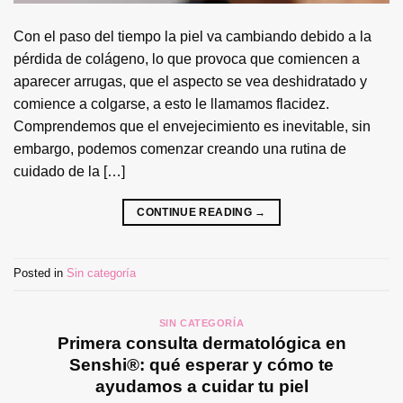
Con el paso del tiempo la piel va cambiando debido a la
pérdida de colágeno, lo que provoca que comiencen a
aparecer arrugas, que el aspecto se vea deshidratado y
comience a colgarse, a esto le llamamos flacidez.
Comprendemos que el envejecimiento es inevitable, sin
embargo, podemos comenzar creando una rutina de
cuidado de la […]
CONTINUE READING
→
Posted in
Sin categoría
SIN CATEGORÍA
Primera consulta dermatológica en
Senshi®: qué esperar y cómo te
ayudamos a cuidar tu piel