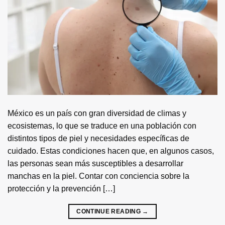
México es un país con gran diversidad de climas y
ecosistemas, lo que se traduce en una población con
distintos tipos de piel y necesidades específicas de
cuidado. Estas condiciones hacen que, en algunos casos,
las personas sean más susceptibles a desarrollar
manchas en la piel. Contar con conciencia sobre la
protección y la prevención […]
CONTINUE READING
→