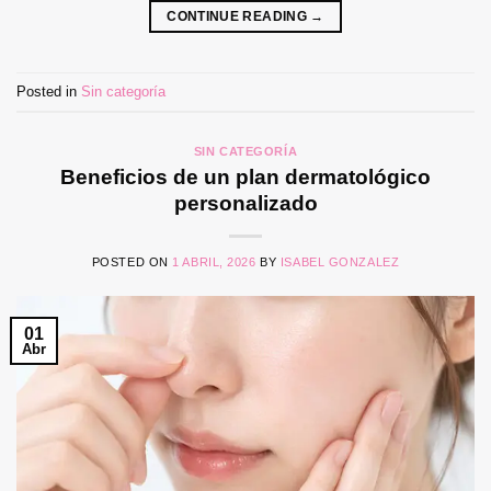
CONTINUE READING
→
Posted in
Sin categoría
SIN CATEGORÍA
Beneficios de un plan dermatológico
personalizado
POSTED ON
1 ABRIL, 2026
BY
ISABEL GONZALEZ
01
Abr