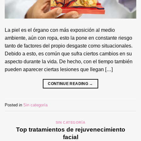
La piel es el órgano con más exposición al medio
ambiente, aún con ropa, esto la pone en constante riesgo
tanto de factores del propio desgaste como situacionales.
Debido a esto, es común que sufra ciertos cambios en su
aspecto durante la vida. De hecho, con el tiempo también
pueden aparecer ciertas lesiones que llegan […]
CONTINUE READING
→
Posted in
Sin categoría
SIN CATEGORÍA
Top tratamientos de rejuvenecimiento
facial