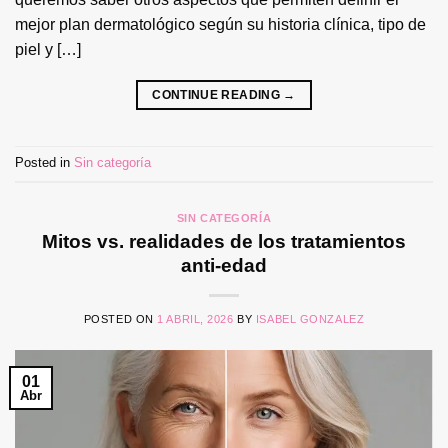
mejor plan dermatológico según su historia clínica, tipo de
piel y […]
CONTINUE READING
→
Posted in
Sin categoría
SIN CATEGORÍA
Mitos vs. realidades de los tratamientos
anti-edad
POSTED ON
1 ABRIL, 2026
BY
ISABEL GONZALEZ
01
Abr