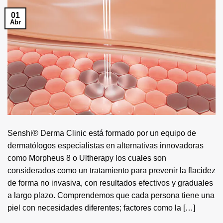
01
Abr
Senshi® Derma Clinic está formado por un equipo de
dermatólogos especialistas en alternativas innovadoras
como Morpheus 8 o Ultherapy los cuales son
considerados como un tratamiento para prevenir la flacidez
de forma no invasiva, con resultados efectivos y graduales
a largo plazo. Comprendemos que cada persona tiene una
piel con necesidades diferentes; factores como la […]