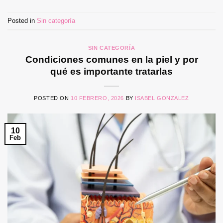
Posted in
Sin categoría
SIN CATEGORÍA
Condiciones comunes en la piel y por
qué es importante tratarlas
POSTED ON
10 FEBRERO, 2026
BY
ISABEL GONZALEZ
10
Feb