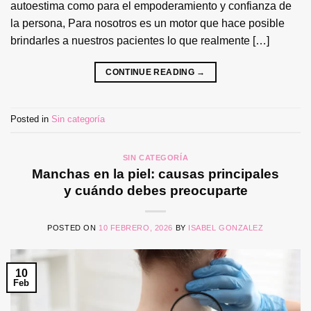
autoestima como para el empoderamiento y confianza de
la persona, Para nosotros es un motor que hace posible
brindarles a nuestros pacientes lo que realmente […]
CONTINUE READING
→
Posted in
Sin categoría
SIN CATEGORÍA
Manchas en la piel: causas principales
y cuándo debes preocuparte
POSTED ON
10 FEBRERO, 2026
BY
ISABEL GONZALEZ
10
Feb