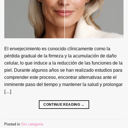
El envejecimiento es conocido clínicamente como la
pérdida gradual de la firmeza y la acumulación de daño
celular, lo que induce a la reducción de las funciones de la
piel. Durante algunos años se han realizado estudios para
comprender este proceso, encontrar alternativas ante el
inminente paso del tiempo y mantener la salud y prolongar
[…]
CONTINUE READING
→
Posted in
Sin categoría