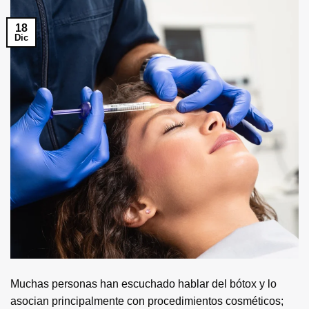
18
Dic
Muchas personas han escuchado hablar del bótox y lo
asocian principalmente con procedimientos cosméticos;