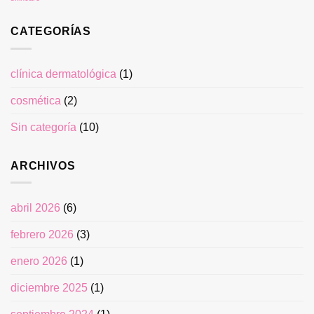
CATEGORÍAS
clínica dermatológica
(1)
cosmética
(2)
Sin categoría
(10)
ARCHIVOS
abril 2026
(6)
febrero 2026
(3)
enero 2026
(1)
diciembre 2025
(1)