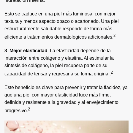
hidratación interna.
Esto se traduce en una piel más luminosa, con mejor
textura y menos aspecto opaco o acartonado. Una piel
estructuralmente saludable responde de forma más
2
eficiente a tratamientos dermatológicos adicionales.
3. Mejor elasticidad.
La elasticidad depende de la
interacción entre colágeno y elastina. Al estimular la
síntesis de colágeno, la piel recupera parte de su
2
capacidad de tensar y regresar a su forma original.
Este beneficio es clave para prevenir y tratar la flacidez, ya
que una piel con mayor elasticidad luce más firme,
definida y resistente a la gravedad y al envejecimiento
2
progresivo.