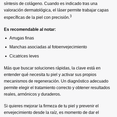
síntesis de colágeno. Cuando es indicado tras una
valoración dermatológica, el láser permite trabajar capas
3
específicas de la piel con precisión.
Es recomendable al notar:
Arrugas finas
Manchas asociadas al fotoenvejecimiento
Cicatrices leves
Más que buscar soluciones rápidas, la clave está en
entender qué necesita tu piel y activar sus propios
mecanismos de regeneración. Un diagnóstico adecuado
permite elegir el tratamiento correcto y obtener resultados
reales, armónicos y duraderos.
Si quieres mejorar la firmeza de tu piel y prevenir el
envejecimiento desde la raíz, es momento de dar el