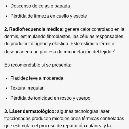
Descenso de cejas o papada
Pérdida de firmeza en cuello y escote
2. Radiofrecuencia médica:
genera calor controlado en la
dermis, estimulando fibroblastos, las células responsables
de producir colágeno y elastina. Este estímulo térmico
3
desencadena un proceso de remodelación del tejido.
Es recomendable si se presenta:
Flacidez leve a moderada
Textura irregular
Pérdida de tonicidad en rostro y cuerpo
3. Láser dermatológico:
algunas tecnologías láser
fraccionadas producen microlesiones térmicas controladas
que estimulan el proceso de reparación cutánea y la