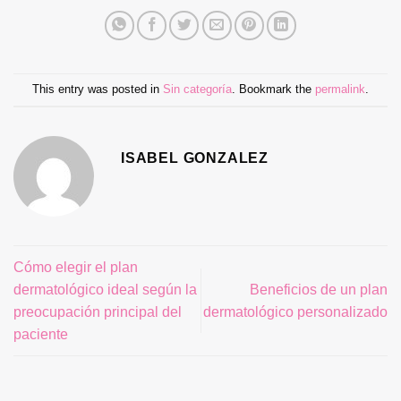
This entry was posted in
Sin categoría
. Bookmark the
permalink
.
ISABEL GONZALEZ
Cómo elegir el plan
dermatológico ideal según la
Beneficios de un plan
preocupación principal del
dermatológico personalizado
paciente