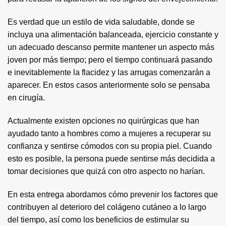
Es verdad que un estilo de vida saludable, donde se
incluya una alimentación balanceada, ejercicio constante y
un adecuado descanso permite mantener un aspecto más
joven por más tiempo; pero el tiempo continuará pasando
e inevitablemente la flacidez y las arrugas comenzarán a
aparecer. En estos casos anteriormente solo se pensaba
en cirugía.
Actualmente existen opciones no quirúrgicas que han
ayudado tanto a hombres como a mujeres a recuperar su
confianza y sentirse cómodos con su propia piel. Cuando
esto es posible, la persona puede sentirse más decidida a
tomar decisiones que quizá con otro aspecto no harían.
En esta entrega abordamos cómo prevenir los factores que
contribuyen al deterioro del colágeno cutáneo a lo largo
del tiempo, así como los beneficios de estimular su