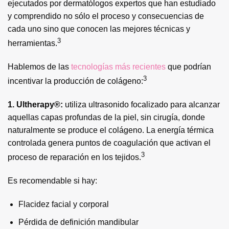
ejecutados por dermatólogos expertos que han estudiado
y comprendido no sólo el proceso y consecuencias de
cada uno sino que conocen las mejores técnicas y
3
herramientas.
Hablemos de las
tecnologías más recientes
que podrían
3
incentivar la producción de colágeno:
1. Ultherapy®:
utiliza ultrasonido focalizado para alcanzar
aquellas capas profundas de la piel, sin cirugía, donde
naturalmente se produce el colágeno. La energía térmica
controlada genera puntos de coagulación que activan el
3
proceso de reparación en los tejidos.
Es recomendable si hay:
Flacidez facial y corporal
Pérdida de definición mandibular