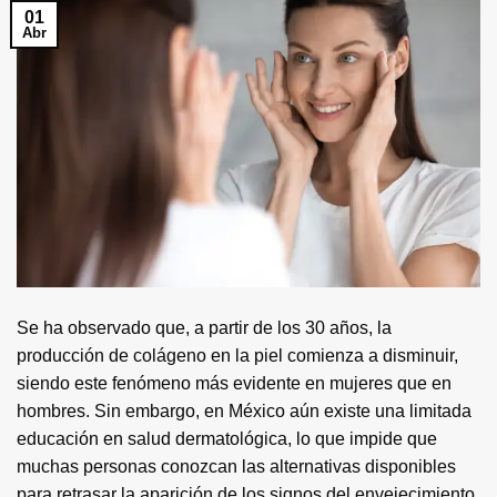
01
Abr
Se ha observado que, a partir de los 30 años, la
producción de colágeno en la piel comienza a disminuir,
siendo este fenómeno más evidente en mujeres que en
hombres. Sin embargo, en México aún existe una limitada
educación en salud dermatológica, lo que impide que
muchas personas conozcan las alternativas disponibles
para retrasar la aparición de los signos del envejecimiento.