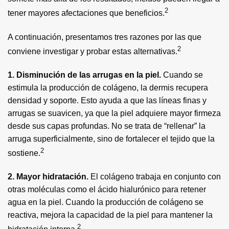
2
tener mayores afectaciones que beneficios.
A continuación, presentamos tres razones por las que
2
conviene investigar y probar estas alternativas.
1. Disminución de las arrugas en la piel.
Cuando se
estimula la producción de colágeno, la dermis recupera
densidad y soporte. Esto ayuda a que las líneas finas y
arrugas se suavicen, ya que la piel adquiere mayor firmeza
desde sus capas profundas. No se trata de “rellenar” la
arruga superficialmente, sino de fortalecer el tejido que la
2
sostiene.
2. Mayor hidratación.
El colágeno trabaja en conjunto con
otras moléculas como el ácido hialurónico para retener
agua en la piel. Cuando la producción de colágeno se
reactiva, mejora la capacidad de la piel para mantener la
2