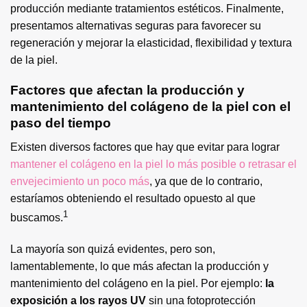
producción mediante tratamientos estéticos. Finalmente,
presentamos alternativas seguras para favorecer su
regeneración y mejorar la elasticidad, flexibilidad y textura
de la piel.
Factores que afectan la producción y
mantenimiento del colágeno de la piel con el
paso del tiempo
Existen diversos factores que hay que evitar para lograr
mantener el colágeno en la piel lo más posible o retrasar el
envejecimiento un poco más
, ya que de lo contrario,
estaríamos obteniendo el resultado opuesto al que
1
buscamos.
La mayoría son quizá evidentes, pero son,
lamentablemente, lo que más afectan la producción y
mantenimiento del colágeno en la piel. Por ejemplo:
la
exposición a los rayos UV
sin una fotoprotección