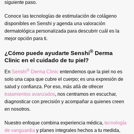
siguiente paso.
Conoce las tecnologías de estimulación de colágeno
disponibles en Senshi y agenda una valoración
dermatológica personalizada para descubrir cuál es la
mejor opción para ti.
®
¿Cómo puede ayudarte Senshi
Derma
Clinic en el cuidado de tu piel?
®
En
Senshi
Derma Clinic
entendemos que la piel no es
solo una capa que cubre el cuerpo; es una expresión de
salud y confianza. Por eso, más allá de ofrecer
tratamientos avanzados
, nos centramos en escuchar,
diagnosticar con precisión y acompañar a quienes creen
en nosotros.
Nuestro enfoque combina experiencia médica,
tecnología
de vanguardia
y planes integrales hechos a tu medida,