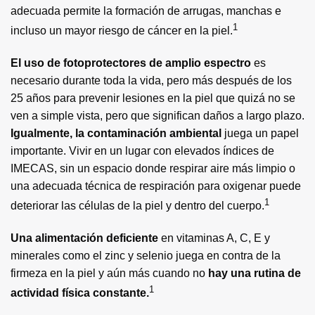
adecuada permite la formación de arrugas, manchas e
1
incluso un mayor riesgo de cáncer en la piel.
El uso de fotoprotectores de amplio espectro
es
necesario durante toda la vida, pero más después de los
25 años para prevenir lesiones en la piel que quizá no se
ven a simple vista, pero que significan daños a largo plazo.
Igualmente, la contaminación ambiental
juega un papel
importante. Vivir en un lugar con elevados índices de
IMECAS, sin un espacio donde respirar aire más limpio o
una adecuada técnica de respiración para oxigenar puede
1
deteriorar las células de la piel y dentro del cuerpo.
Una alimentación deficiente
en vitaminas A, C, E y
minerales como el zinc y selenio juega en contra de la
firmeza en la piel y aún más cuando no
hay una rutina de
1
actividad física constante.