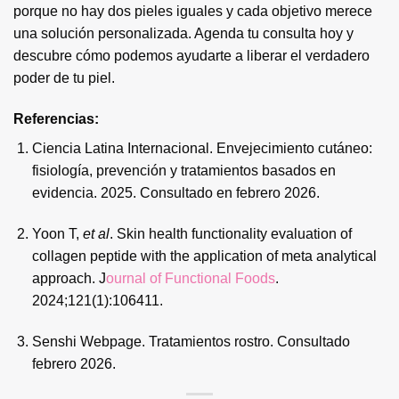
porque no hay dos pieles iguales y cada objetivo merece
una solución personalizada. Agenda tu consulta hoy y
descubre cómo podemos ayudarte a liberar el verdadero
poder de tu piel.
Referencias:
Ciencia Latina Internacional. Envejecimiento cutáneo:
fisiología, prevención y tratamientos basados en
evidencia. 2025. Consultado en febrero 2026.
Yoon T,
et al
. Skin health functionality evaluation of
collagen peptide with the application of meta analytical
approach. J
ournal of Functional Foods
.
2024;121(1):106411.
Senshi Webpage. Tratamientos rostro. Consultado
febrero 2026.