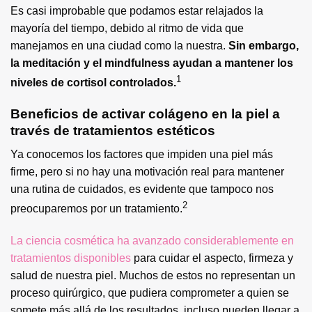
Es casi improbable que podamos estar relajados la
mayoría del tiempo, debido al ritmo de vida que
manejamos en una ciudad como la nuestra.
Sin embargo,
la meditación y el mindfulness ayudan a mantener los
1
niveles de cortisol controlados.
Beneficios de activar colágeno en la piel a
través de tratamientos estéticos
Ya conocemos los factores que impiden una piel más
firme, pero si no hay una motivación real para mantener
una rutina de cuidados, es evidente que tampoco nos
2
preocuparemos por un tratamiento.
La ciencia cosmética ha avanzado considerablemente en
tratamientos disponibles
para cuidar el aspecto, firmeza y
salud de nuestra piel. Muchos de estos no representan un
proceso quirúrgico, que pudiera comprometer a quien se
somete más allá de los resultados, incluso pueden llegar a