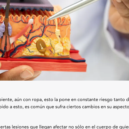
iente, aún con ropa, esto la pone en constante riesgo tanto 
bido a esto, es común que sufra ciertos cambios en su aspect
tas lesiones que llegan afectar no sólo en el cuerpo de quie