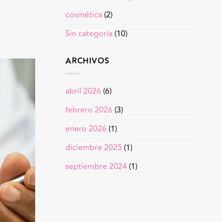
cosmética
(2)
Sin categoría
(10)
ARCHIVOS
abril 2026
(6)
febrero 2026
(3)
enero 2026
(1)
diciembre 2025
(1)
septiembre 2024
(1)