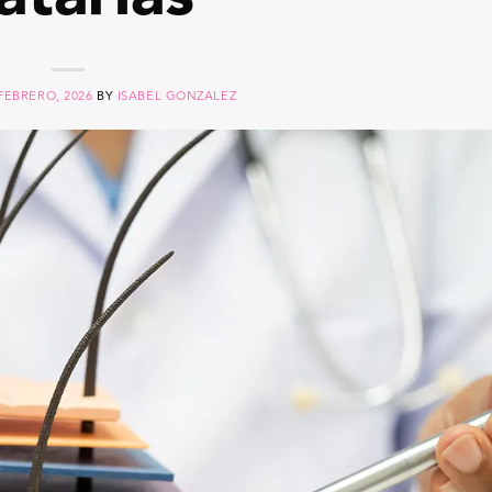
FEBRERO, 2026
BY
ISABEL GONZALEZ