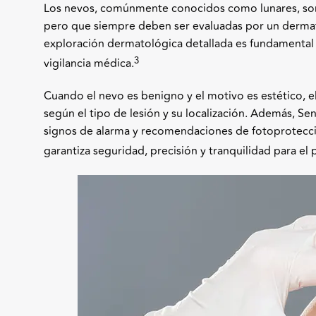
Los nevos, comúnmente conocidos como lunares, son 
pero que siempre deben ser evaluadas por un derma
exploración dermatológica detallada es fundamental 
3
vigilancia médica.
Cuando el nevo es benigno y el motivo es estético
según el tipo de lesión y su localización. Además, Sen
signos de alarma y recomendaciones de fotoprotecci
garantiza seguridad, precisión y tranquilidad para el 