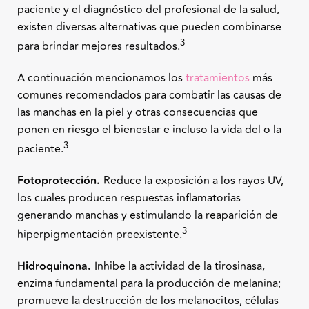
paciente y el diagnóstico del profesional de la salud,
existen diversas alternativas que pueden combinarse
3
para brindar mejores resultados.
A continuación mencionamos los
tratamientos
más
comunes recomendados para combatir las causas de
las manchas en la piel y otras consecuencias que
ponen en riesgo el bienestar e incluso la vida del o la
3
paciente.
Fotoprotección.
Reduce la exposición a los rayos UV,
los cuales producen respuestas inflamatorias
generando manchas y estimulando la reaparición de
3
hiperpigmentación preexistente.
Hidroquinona.
Inhibe la actividad de la tirosinasa,
enzima fundamental para la producción de melanina;
promueve la destrucción de los melanocitos, células