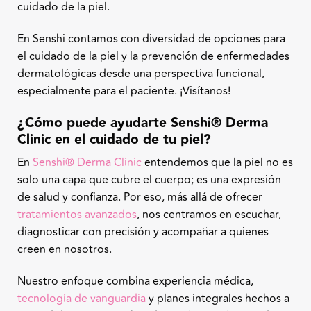
cuidado de la piel.
En Senshi contamos con diversidad de opciones para
el cuidado de la piel y la prevención de enfermedades
dermatológicas desde una perspectiva funcional,
especialmente para el paciente. ¡Visítanos!
¿Cómo puede ayudarte Senshi
®
Derma
Clinic en el cuidado de tu piel?
En
Senshi
®
Derma Clinic
entendemos que la piel no es
solo una capa que cubre el cuerpo; es una expresión
de salud y confianza. Por eso, más allá de ofrecer
tratamientos avanzados
, nos centramos en escuchar,
diagnosticar con precisión y acompañar a quienes
creen en nosotros.
Nuestro enfoque combina experiencia médica,
tecnología de vanguardia
y planes integrales hechos a