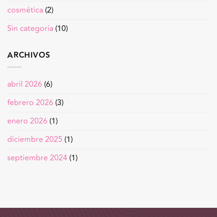
cosmética
(2)
Sin categoría
(10)
ARCHIVOS
abril 2026
(6)
febrero 2026
(3)
enero 2026
(1)
diciembre 2025
(1)
septiembre 2024
(1)