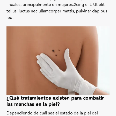
lineales, principalmente en mujeres.
2
cing elit. Ut elit
tellus, luctus nec ullamcorper mattis, pulvinar dapibus
leo.
¿Qué tratamientos existen para combatir
las manchas en la piel?
Dependiendo de cuál sea el estado de la piel del