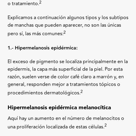
2
o tratamiento.
Explicamos a continuación algunos tipos y los subtipos
de manchas que pueden aparecer, no son las únicas
2
pero sí, las más comunes:
1.- Hipermelanosis epidérmica:
El exceso de pigmento se localiza principalmente en la
epidermis, la capa más superficial de la piel. Por esta
razón, suelen verse de color café claro a marrón y, en
general, responden mejor a tratamientos tópicos o
2
procedimientos dermatológicos.
Hipermelanosis epidérmica melanocítica
Aquí hay un aumento en el número de melanocitos o
2
una proliferación localizada de estas células.