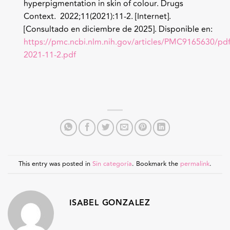
hyperpigmentation in skin of colour. Drugs
Context. 2022;11(2021):11-2. [Internet].
[Consultado en diciembre de 2025]. Disponible en:
https://pmc.ncbi.nlm.nih.gov/articles/PMC9165630/pdf
2021-11-2.pdf
This entry was posted in
Sin categoría
. Bookmark the
permalink
.
ISABEL GONZALEZ