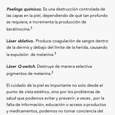
Peelings químicos.
Es una destrucción controlada de
las capas en la piel, dependiendo de qué tan profundo
se requiera, e incrementa la producción de
3
keratinocina.
Láser ablativo.
Produce coagulación de sangre dentro
de la dermis y debajo del límite de la herida, causando
3
la expulsión de melanina.
Láser
Q-switch.
Destruye de manera selectiva
3
pigmentos de melanina.
El cuidado de la piel es importante no solo desde el
punto de vista estético, sino por los problemas de
salud que podemos evitar y prevenir; a veces , por la
falta de información, educación o acceso a productos
y medicamentos, podemos no tomar conciencia del