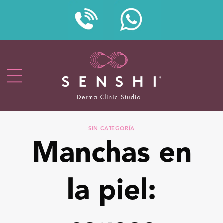
SIN CATEGORÍA
Manchas en
la piel: