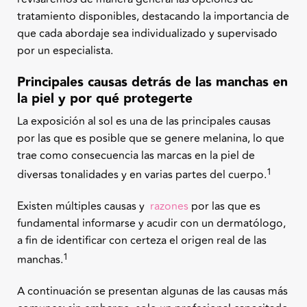
tratamiento disponibles, destacando la importancia de
que cada abordaje sea individualizado y supervisado
por un especialista.
Principales causas detrás de las manchas en
la piel y por qué protegerte
La exposición al sol es una de las principales causas
por las que es posible que se genere melanina, lo que
trae como consecuencia las marcas en la piel de
1
diversas tonalidades y en varias partes del cuerpo.
Existen múltiples causas y
razones
por las que es
fundamental informarse y acudir con un dermatólogo,
a fin de identificar con certeza el origen real de las
1
manchas.
A continuación se presentan algunas de las causas más