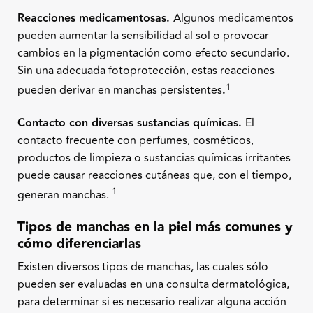
Reacciones medicamentosas.
Algunos medicamentos
pueden aumentar la sensibilidad al sol o provocar
cambios en la pigmentación como efecto secundario.
Sin una adecuada fotoprotección, estas reacciones
1
pueden derivar en manchas persistentes
.
Contacto con diversas sustancias químicas.
El
contacto frecuente con perfumes, cosméticos,
productos de limpieza o sustancias químicas irritantes
puede causar reacciones cutáneas que, con el tiempo,
1
generan manchas.
Tipos de manchas en la piel más comunes y
cómo diferenciarlas
Existen diversos tipos de manchas, las cuales sólo
pueden ser evaluadas en una consulta dermatológica,
para determinar si es necesario realizar alguna acción