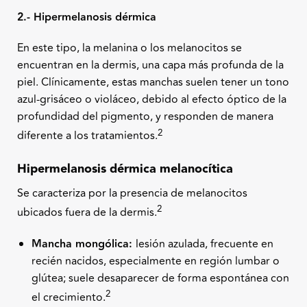
2.- Hipermelanosis dérmica
En este tipo, la melanina o los melanocitos se
encuentran en la dermis, una capa más profunda de la
piel. Clínicamente, estas manchas suelen tener un tono
azul-grisáceo o violáceo, debido al efecto óptico de la
profundidad del pigmento, y responden de manera
2
diferente a los tratamientos.
Hipermelanosis dérmica melanocítica
Se caracteriza por la presencia de melanocitos
2
ubicados fuera de la dermis.
Mancha mongólica:
lesión azulada, frecuente en
recién nacidos, especialmente en región lumbar o
glútea; suele desaparecer de forma espontánea con
2
el crecimiento.