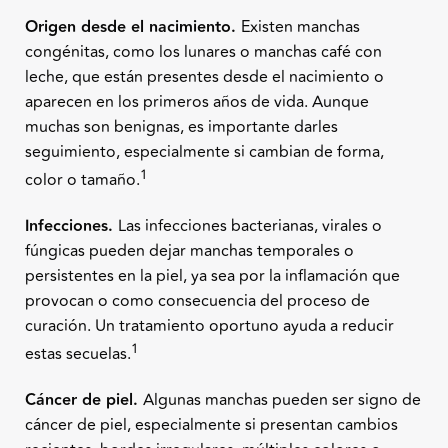
Origen desde el nacimiento.
Existen manchas
congénitas, como los lunares o manchas café con
leche, que están presentes desde el nacimiento o
aparecen en los primeros años de vida. Aunque
muchas son benignas, es importante darles
seguimiento, especialmente si cambian de forma,
1
color o tamaño.
Infecciones.
Las infecciones bacterianas, virales o
fúngicas pueden dejar manchas temporales o
persistentes en la piel, ya sea por la inflamación que
provocan o como consecuencia del proceso de
curación. Un tratamiento oportuno ayuda a reducir
1
estas secuelas.
Cáncer de piel.
Algunas manchas pueden ser signo de
cáncer de piel, especialmente si presentan cambios