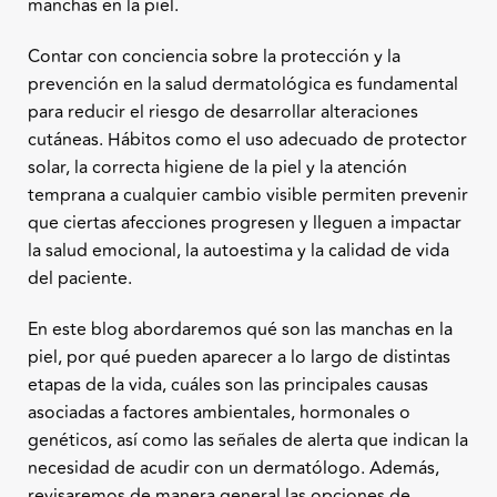
manchas en la piel.
Contar con conciencia sobre la protección y la
prevención en la salud dermatológica es fundamental
para reducir el riesgo de desarrollar alteraciones
cutáneas. Hábitos como el uso adecuado de protector
solar, la correcta higiene de la piel y la atención
temprana a cualquier cambio visible permiten prevenir
que ciertas afecciones progresen y lleguen a impactar
la salud emocional, la autoestima y la calidad de vida
del paciente.
En este blog abordaremos qué son las manchas en la
piel, por qué pueden aparecer a lo largo de distintas
etapas de la vida, cuáles son las principales causas
asociadas a factores ambientales, hormonales o
genéticos, así como las señales de alerta que indican la
necesidad de acudir con un dermatólogo. Además,
revisaremos de manera general las opciones de