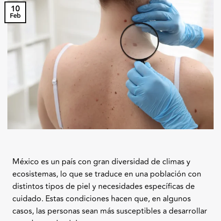
10
Feb
México es un país con gran diversidad de climas y
ecosistemas, lo que se traduce en una población con
distintos tipos de piel y necesidades específicas de
cuidado. Estas condiciones hacen que, en algunos
casos, las personas sean más susceptibles a desarrollar