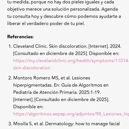
tu medida, porque no hay dos pieles iguales y cada
objetivo merece una solución personalizada. Agenda
tu consulta hoy y descubre cómo podemos ayudarte a
liberar el verdadero poder de tu piel.
Referencias:
Cleveland Clinic. Skin discoloration. [Internet]. 2024.
[Consultado en diciembre de 2025]. Disponible en:
https://my.clevelandclinic.org/health/symptoms/11014
skin-discoloration
Montoro Romero MS, et al. Lesiones
hiperpigmentadas. En: Guía de Algoritmos en
Pediatría de Atención Primaria. 2025:1-19.
[Internet]. [Consultado en diciembre de 2025].
Disponible en:
https://algoritmos.aepap.org/adjuntos/98_Lesiones_h
Moolla S, et al. Dermatology: how to manage facial